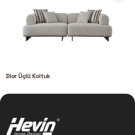
Dior Üçlü Koltuk