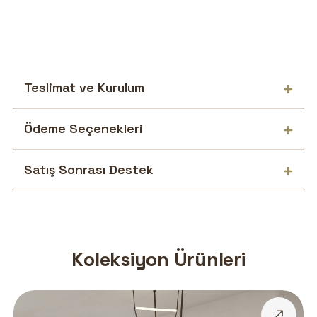
Teslimat ve Kurulum
Ödeme Seçenekleri
Satış Sonrası Destek
Koleksiyon Ürünleri