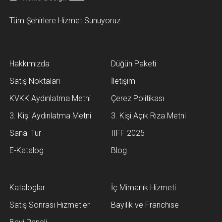
Tüm Şehirlere Hizmet Sunuyoruz.
Hakkımızda
Düğün Paketi
Satış Noktaları
İletişim
KVKK Aydınlatma Metni
Çerez Politikası
3. Kişi Aydınlatma Metni
3. Kişi Açık Rıza Metni
Sanal Tur
IIFF 2025
E-Katalog
Blog
Kataloglar
İç Mimarlık Hizmeti
Satış Sonrası Hizmetler
Bayilik ve Franchise