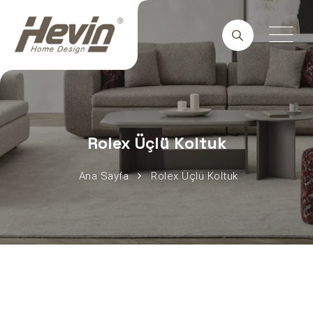
Rolex Üçlü Koltuk
Ana Sayfa
Rolex Üçlü Koltuk