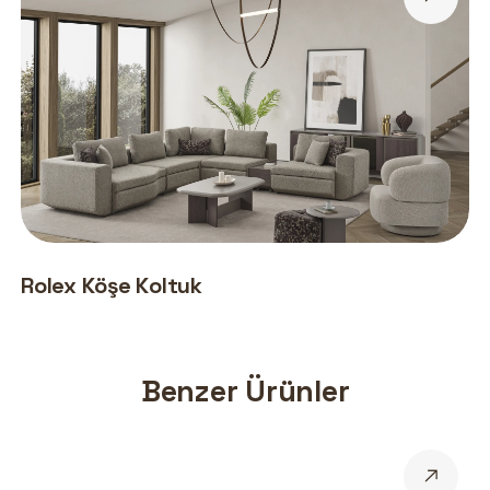
Rolex Köşe Koltuk
Benzer Ürünler