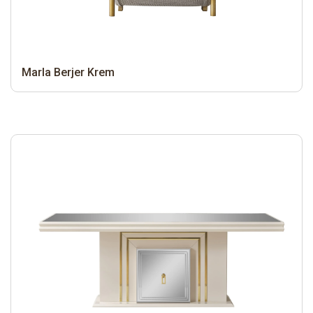
Marla Berjer Krem