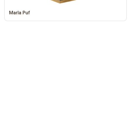
Marla Puf