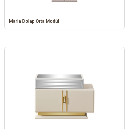
Marla Dolap Orta Modül