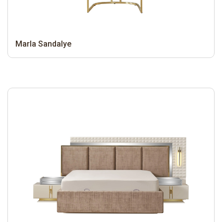
Marla Sandalye