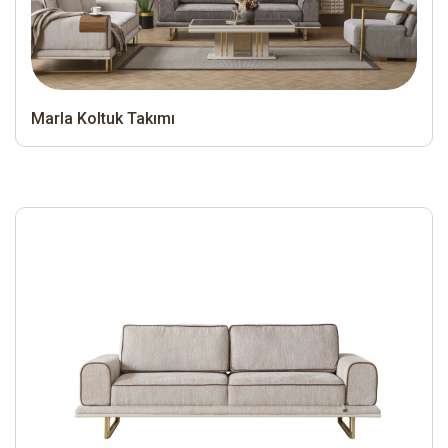
Marla Koltuk Takımı