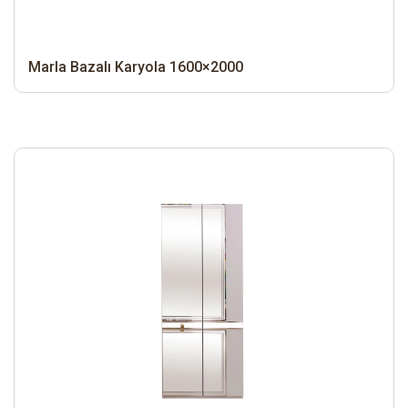
Marla Bazalı Karyola 1600×2000