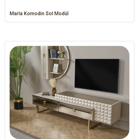
Marla Komodin Sol Modül