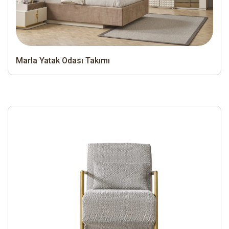
Marla Yatak Odası Takımı