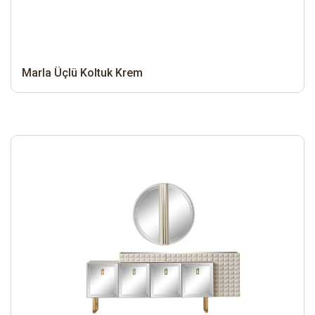
Marla Üçlü Koltuk Krem