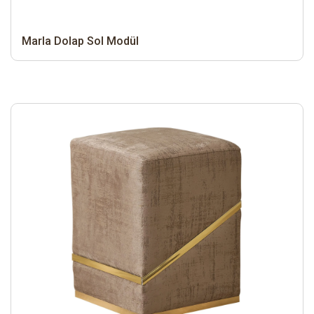
Marla Dolap Sol Modül