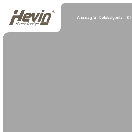
Ana sayfa
Koleksiyonlar
Ot