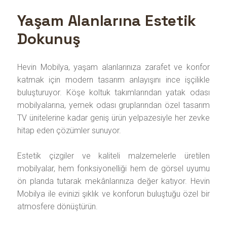
Yaşam Alanlarına Estetik
Dokunuş
Hevin Mobilya, yaşam alanlarınıza zarafet ve konfor
katmak için modern tasarım anlayışını ince işçilikle
buluşturuyor. Köşe koltuk takımlarından yatak odası
mobilyalarına, yemek odası gruplarından özel tasarım
TV ünitelerine kadar geniş ürün yelpazesiyle her zevke
hitap eden çözümler sunuyor.
Estetik çizgiler ve kaliteli malzemelerle üretilen
mobilyalar, hem fonksiyonelliği hem de görsel uyumu
ön planda tutarak mekânlarınıza değer katıyor. Hevin
Mobilya ile evinizi şıklık ve konforun buluştuğu özel bir
atmosfere dönüştürün.