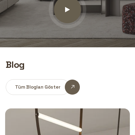
Tüm Blogları Göster