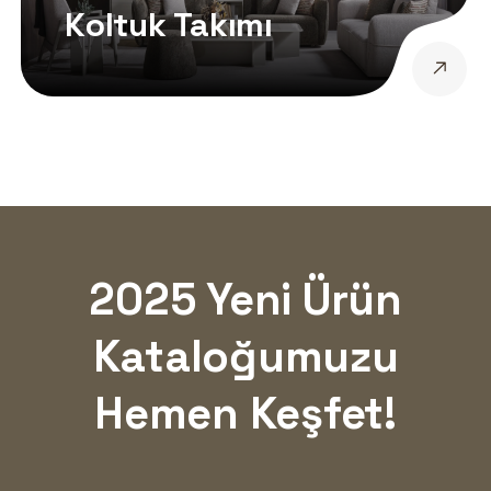
Koltuk Takımı
2025 Yeni Ürün
Kataloğumuzu
Hemen Keşfet!