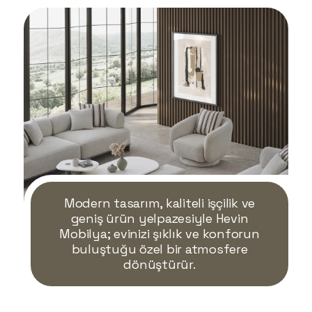
Modern tasarım, kaliteli işçilik ve
geniş ürün yelpazesiyle Hevin
Mobilya; evinizi şıklık ve konforun
buluştuğu özel bir atmosfere
dönüştürür.