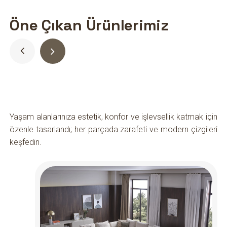
Öne Çıkan Ürünlerimiz
Yaşam alanlarınıza estetik, konfor ve işlevsellik katmak için
özenle tasarlandı; her parçada zarafeti ve modern çizgileri
keşfedin.