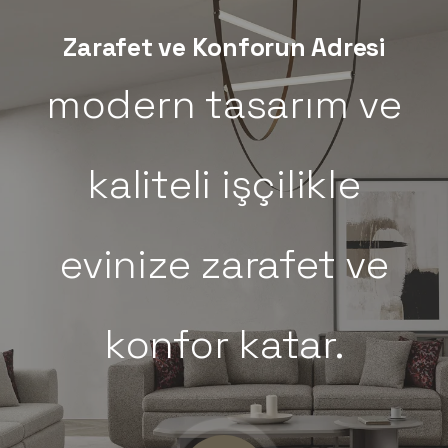
Zarafet ve Konforun Adresi
Hevin Mobilya
Blog