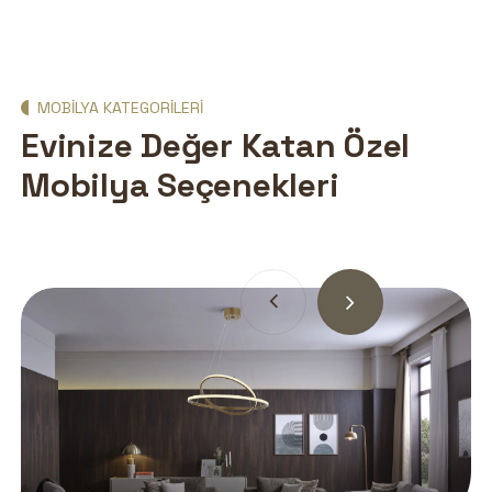
MOBILYA KATEGORILERI
Evinize Değer Katan Özel
Mobilya Seçenekleri