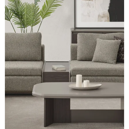
Modern Mobilya Seçiminde Dikkat Edilmesi
Gerekenler