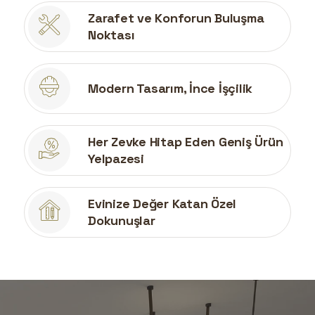
Zarafet ve Konforun Buluşma
Noktası
Modern Tasarım, İnce İşçilik
Her Zevke Hitap Eden Geniş Ürün
Yelpazesi
Evinize Değer Katan Özel
Dokunuşlar