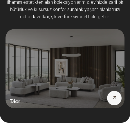
İlhamını estetikten alan koleksiyonlarımız, evinizde zarif bir
bütünlük ve kusursuz konfor sunarak yaşam alanlarınızı
daha davetkâr, şık ve fonksiyonel hale getirir.
Dior