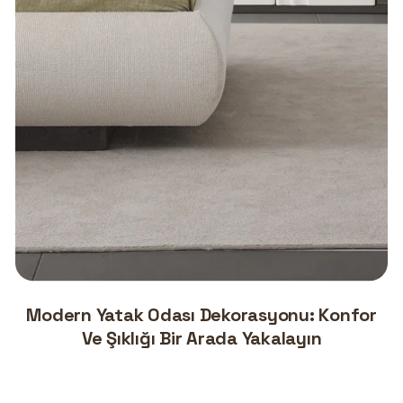
Modern Yatak Odası Dekorasyonu: Konfor
Ve Şıklığı Bir Arada Yakalayın