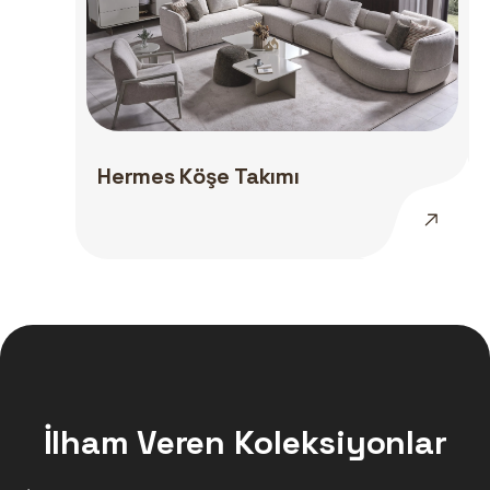
Hermes Köşe Takımı
İlham Veren Koleksiyonlar