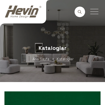
Kataloglar
Ana Sayfa
Kataloglar