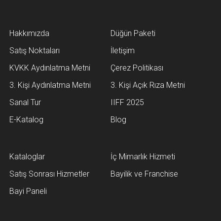
Hakkımızda
Düğün Paketi
Satış Noktaları
İletişim
KVKK Aydınlatma Metni
Çerez Politikası
3. Kişi Aydınlatma Metni
3. Kişi Açık Rıza Metni
Sanal Tur
IIFF 2025
E-Katalog
Blog
Kataloglar
İç Mimarlık Hizmeti
Satış Sonrası Hizmetler
Bayilik ve Franchise
Bayi Paneli