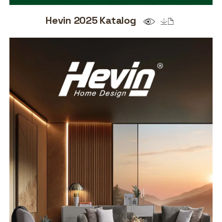
Hevin 2025 Katalog