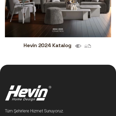
Hevin 2024 Katalog
Tüm Şehirlere Hizmet Sunuyoruz.