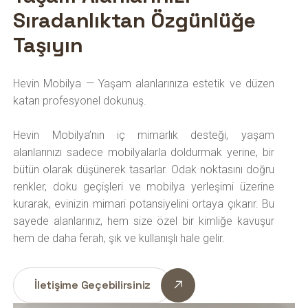
Sıradanlıktan Özgünlüğe
Taşıyın
Hevin Mobilya — Yaşam alanlarınıza estetik ve düzen
katan profesyonel dokunuş.
Hevin Mobilya’nın iç mimarlık desteği, yaşam
alanlarınızı sadece mobilyalarla doldurmak yerine, bir
bütün olarak düşünerek tasarlar. Odak noktasını doğru
renkler, doku geçişleri ve mobilya yerleşimi üzerine
kurarak, evinizin mimari potansiyelini ortaya çıkarır. Bu
sayede alanlarınız, hem size özel bir kimliğe kavuşur
hem de daha ferah, şık ve kullanışlı hale gelir.
İletişime Geçebilirsiniz