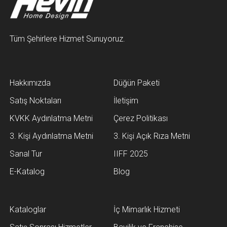
Tüm Şehirlere Hizmet Sunuyoruz.
Hakkımızda
Düğün Paketi
Satış Noktaları
İletişim
KVKK Aydınlatma Metni
Çerez Politikası
3. Kişi Aydınlatma Metni
3. Kişi Açık Rıza Metni
Sanal Tur
IIFF 2025
E-Katalog
Blog
Kataloglar
İç Mimarlık Hizmeti