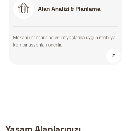
Alan Analizi & Planlama
Mekânın mimarisine ve ihtiyaçlarına uygun mobilya
kombinasyonları önerilir.
Yaşam Alanlarınızı