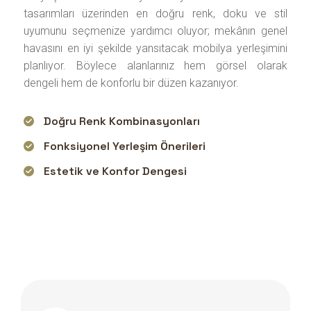
tasarımları üzerinden en doğru renk, doku ve stil
uyumunu seçmenize yardımcı oluyor; mekânın genel
havasını en iyi şekilde yansıtacak mobilya yerleşimini
planlıyor. Böylece alanlarınız hem görsel olarak
dengeli hem de konforlu bir düzen kazanıyor.
Doğru Renk Kombinasyonları
Fonksiyonel Yerleşim Önerileri
Estetik ve Konfor Dengesi