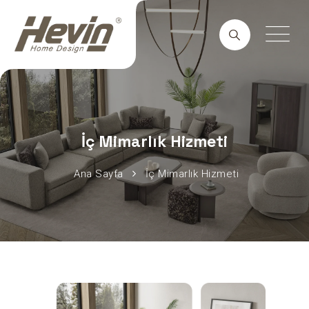
İç Mimarlık Hizmeti
Ana Sayfa
İç Mimarlık Hizmeti