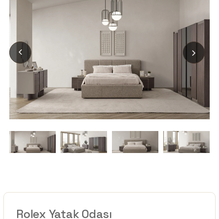
Rolex Yatak Odası