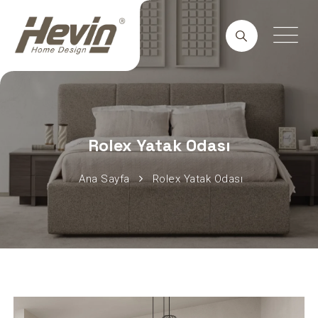
Rolex Yatak Odası
Ana Sayfa
Rolex Yatak Odası