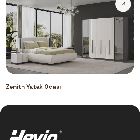
Zenith Yatak Odası