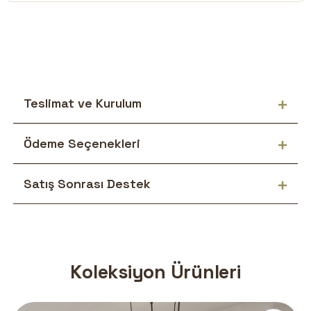
Teslimat ve Kurulum
Ödeme Seçenekleri
Satış Sonrası Destek
Koleksiyon Ürünleri