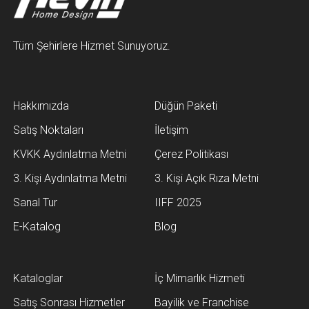
Tüm Şehirlere Hizmet Sunuyoruz.
Hakkımızda
Düğün Paketi
Satış Noktaları
İletişim
KVKK Aydınlatma Metni
Çerez Politikası
3. Kişi Aydınlatma Metni
3. Kişi Açık Rıza Metni
Sanal Tur
IIFF 2025
E-Katalog
Blog
Kataloglar
İç Mimarlık Hizmeti
Satış Sonrası Hizmetler
Bayilik ve Franchise