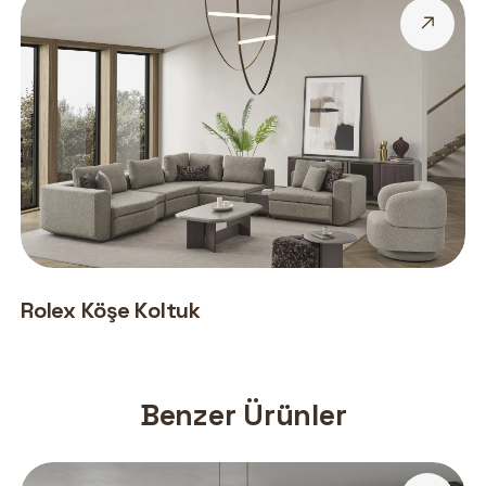
Rolex Köşe Koltuk
Benzer Ürünler