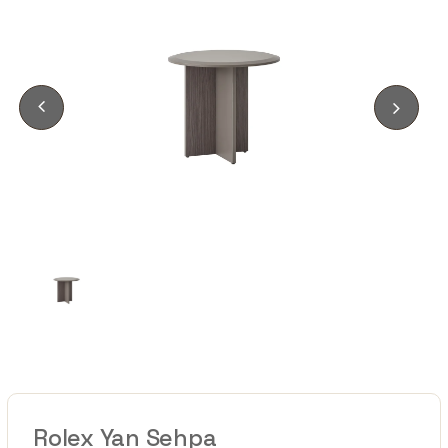
Rolex Yan Sehpa