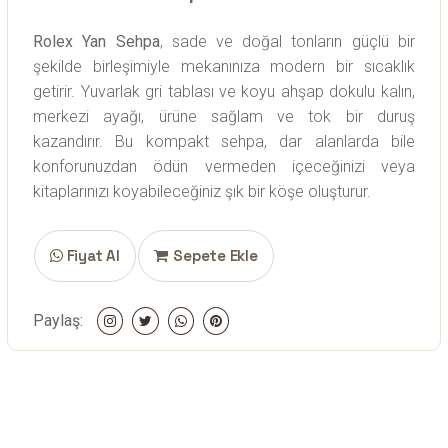
Rolex Yan Sehpa
, sade ve doğal tonların güçlü bir
şekilde birleşimiyle mekanınıza modern bir sıcaklık
getirir. Yuvarlak gri tablası ve koyu ahşap dokulu kalın,
merkezi ayağı, ürüne sağlam ve tok bir duruş
kazandırır. Bu kompakt sehpa, dar alanlarda bile
konforunuzdan ödün vermeden içeceğinizi veya
kitaplarınızı koyabileceğiniz şık bir köşe oluşturur.
Fiyat Al
Sepete Ekle
Paylaş: