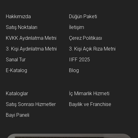
Hakkımızda
Düğün Paketi
Satış Noktaları
İletişim
KVKK Aydınlatma Metni
Çerez Politikası
3. Kişi Aydınlatma Metni
3. Kişi Açık Rıza Metni
Sanal Tur
IIFF 2025
E-Katalog
Blog
Kataloglar
İç Mimarlık Hizmeti
Satış Sonrası Hizmetler
Bayilik ve Franchise
Bayi Paneli