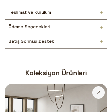
Teslimat ve Kurulum
Ödeme Seçenekleri
Satış Sonrası Destek
Koleksiyon Ürünleri