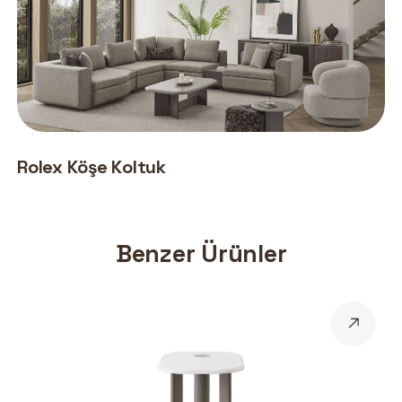
Rolex Köşe Koltuk
Benzer Ürünler