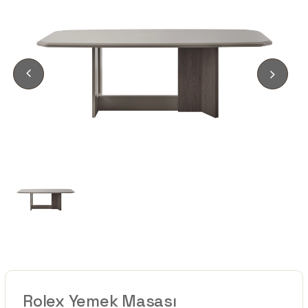
Rolex Yemek Masası