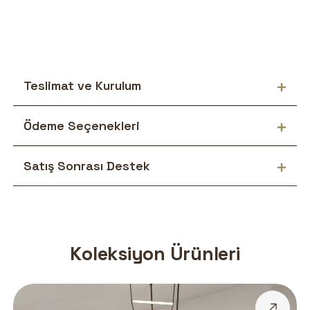
Teslimat ve Kurulum
Ödeme Seçenekleri
Satış Sonrası Destek
Koleksiyon Ürünleri