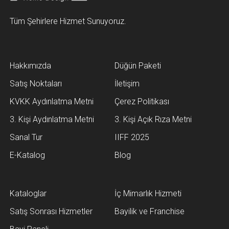
Tüm Şehirlere Hizmet Sunuyoruz.
Hakkımızda
Düğün Paketi
Satış Noktaları
İletişim
KVKK Aydınlatma Metni
Çerez Politikası
3. Kişi Aydınlatma Metni
3. Kişi Açık Rıza Metni
Sanal Tur
IIFF 2025
E-Katalog
Blog
Kataloglar
İç Mimarlık Hizmeti
Satış Sonrası Hizmetler
Bayilik ve Franchise