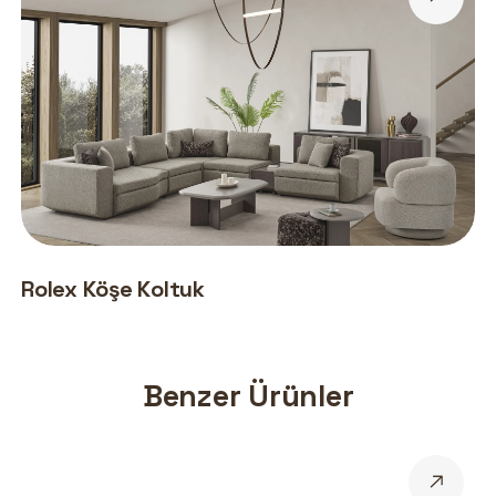
Rolex Köşe Koltuk
Benzer Ürünler