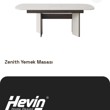
Zenith Yemek Masası