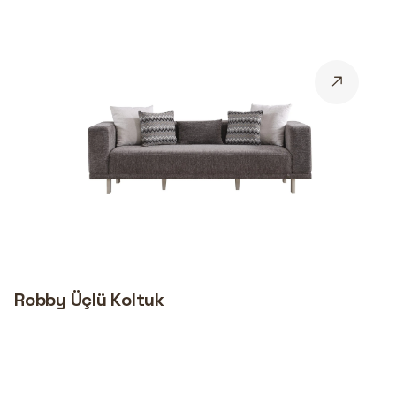
Robby Üçlü Koltuk