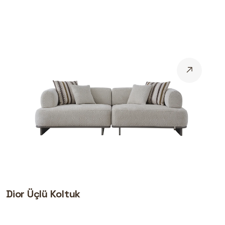
Dior Üçlü Koltuk