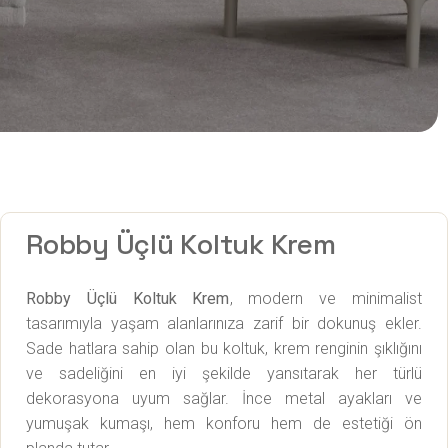
Robby Üçlü Koltuk Krem
Robby Üçlü Koltuk Krem
, modern ve minimalist
tasarımıyla yaşam alanlarınıza zarif bir dokunuş ekler.
Sade hatlara sahip olan bu koltuk, krem renginin şıklığını
ve sadeliğini en iyi şekilde yansıtarak her türlü
dekorasyona uyum sağlar. İnce metal ayakları ve
yumuşak kumaşı, hem konforu hem de estetiği ön