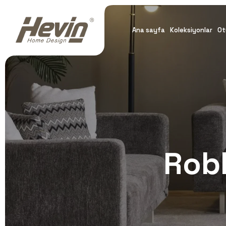
Ana sayfa
Koleksiyonlar
Ot
Rob