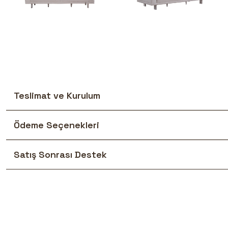
Teslimat ve Kurulum
Ödeme Seçenekleri
Satış Sonrası Destek