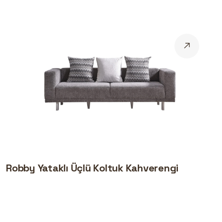
Robby Yataklı Üçlü Koltuk Kahverengi