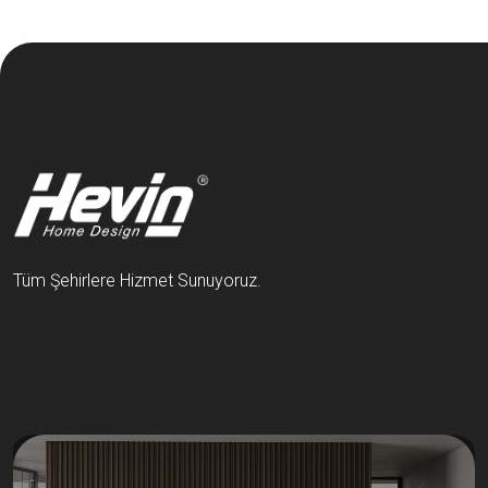
Tüm Şehirlere Hizmet Sunuyoruz.