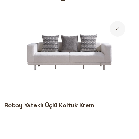
Robby Yataklı Üçlü Koltuk Krem