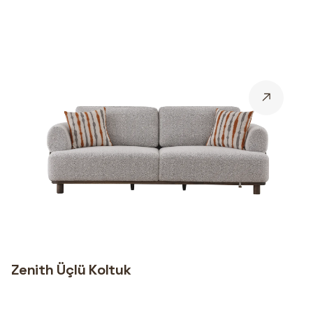
Zenith Üçlü Koltuk