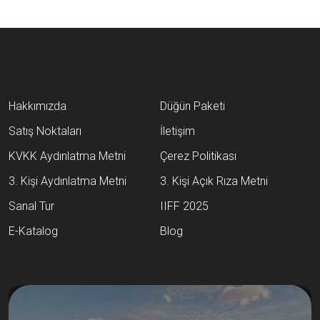
Hakkımızda
Düğün Paketi
Satış Noktaları
İletişim
KVKK Aydınlatma Metni
Çerez Politikası
3. Kişi Aydınlatma Metni
3. Kişi Açık Rıza Metni
Sanal Tur
IIFF 2025
E-Katalog
Blog