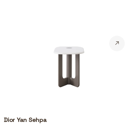
Dior Yan Sehpa