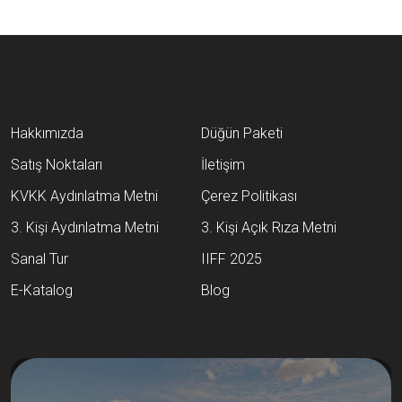
Hakkımızda
Düğün Paketi
Satış Noktaları
İletişim
KVKK Aydınlatma Metni
Çerez Politikası
3. Kişi Aydınlatma Metni
3. Kişi Açık Rıza Metni
Sanal Tur
IIFF 2025
E-Katalog
Blog