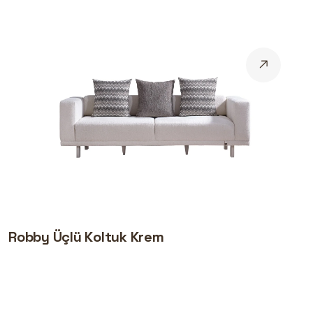
Robby Üçlü Koltuk Krem