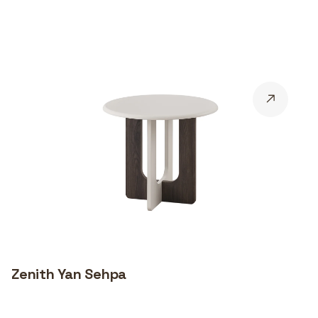
Zenith Yan Sehpa