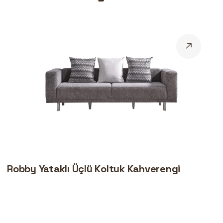
Robby Yataklı Üçlü Koltuk Kahverengi