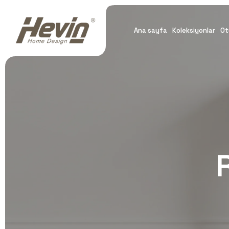
Ana sayfa
Koleksiyonlar
Ot