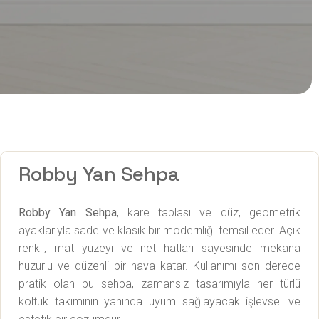
Robby Yan Sehpa
Robby Yan Sehpa
, kare tablası ve düz, geometrik
ayaklarıyla sade ve klasik bir modernliği temsil eder. Açık
renkli, mat yüzeyi ve net hatları sayesinde mekana
huzurlu ve düzenli bir hava katar. Kullanımı son derece
pratik olan bu sehpa, zamansız tasarımıyla her türlü
koltuk takımının yanında uyum sağlayacak işlevsel ve