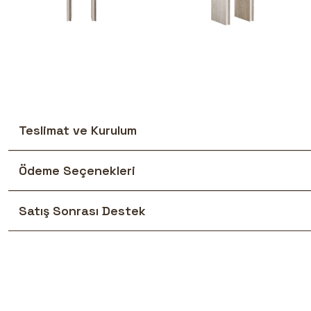
Teslimat ve Kurulum
Ödeme Seçenekleri
Satış Sonrası Destek