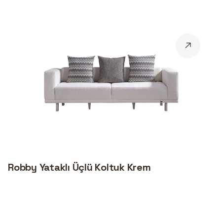
Robby Yataklı Üçlü Koltuk Krem