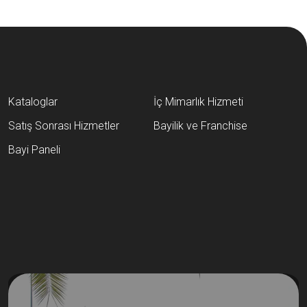
Kataloglar
İç Mimarlık Hizmeti
Satış Sonrası Hizmetler
Bayilik ve Franchise
Bayi Paneli