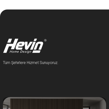
Tüm Şehirlere Hizmet Sunuyoruz.