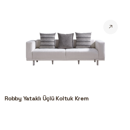
Robby Yataklı Üçlü Koltuk Krem