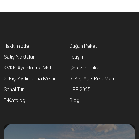
Hakkımızda
Düğün Paketi
Satış Noktaları
İletişim
KVKK Aydınlatma Metni
Çerez Politikası
3. Kişi Aydınlatma Metni
3. Kişi Açık Rıza Metni
Sanal Tur
IIFF 2025
E-Katalog
Blog