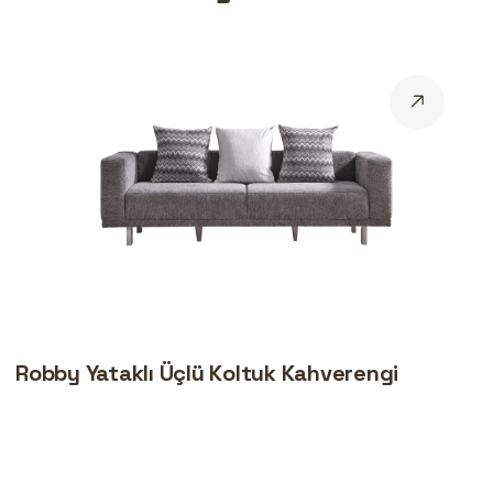
Robby Yataklı Üçlü Koltuk Kahverengi