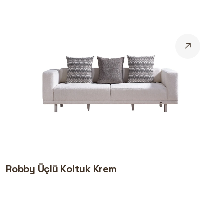
Robby Üçlü Koltuk Krem