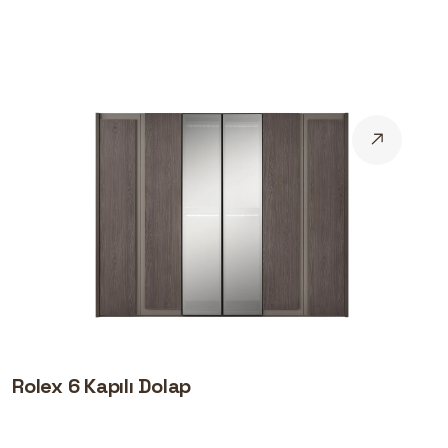
Rolex 6 Kapılı Dolap