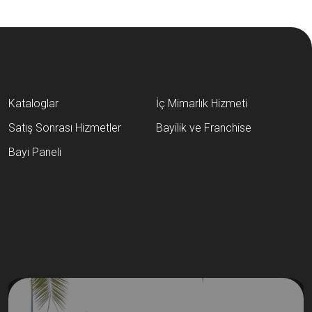
Kataloglar
İç Mimarlık Hizmeti
Satış Sonrası Hizmetler
Bayilik ve Franchise
Bayi Paneli