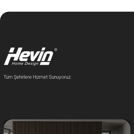
Tüm Şehirlere Hizmet Sunuyoruz.