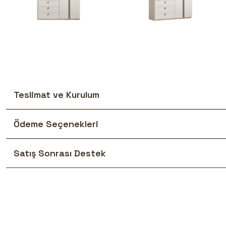
Teslimat ve Kurulum
Ödeme Seçenekleri
Satış Sonrası Destek