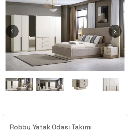
Robby Yatak Odası Takımı