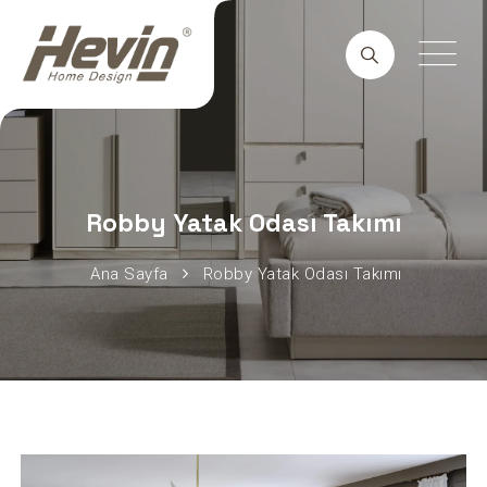
Robby Yatak Odası Takımı
Ana Sayfa
Robby Yatak Odası Takımı