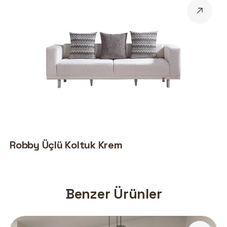
Robby Üçlü Koltuk Krem
Benzer Ürünler