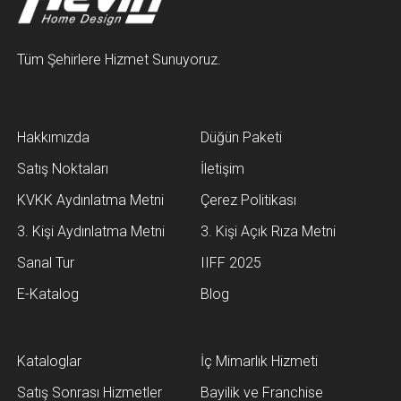
Tüm Şehirlere Hizmet Sunuyoruz.
Hakkımızda
Düğün Paketi
Satış Noktaları
İletişim
KVKK Aydınlatma Metni
Çerez Politikası
3. Kişi Aydınlatma Metni
3. Kişi Açık Rıza Metni
Sanal Tur
IIFF 2025
E-Katalog
Blog
Kataloglar
İç Mimarlık Hizmeti
Satış Sonrası Hizmetler
Bayilik ve Franchise