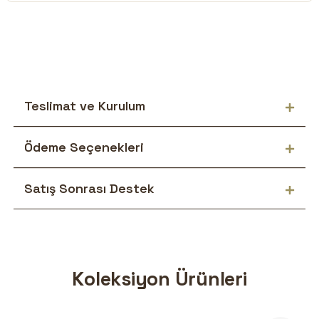
Teslimat ve Kurulum
Ödeme Seçenekleri
Satış Sonrası Destek
Koleksiyon Ürünleri