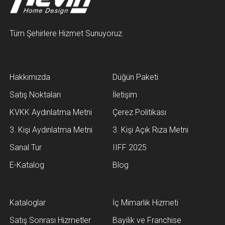
Tüm Şehirlere Hizmet Sunuyoruz.
Hakkımızda
Düğün Paketi
Satış Noktaları
İletişim
KVKK Aydınlatma Metni
Çerez Politikası
3. Kişi Aydınlatma Metni
3. Kişi Açık Rıza Metni
Sanal Tur
IIFF 2025
E-Katalog
Blog
Kataloglar
İç Mimarlık Hizmeti
Satış Sonrası Hizmetler
Bayilik ve Franchise