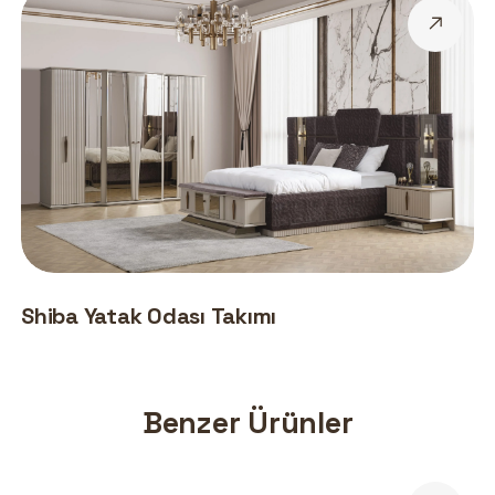
Shiba Yatak Odası Takımı
Benzer Ürünler