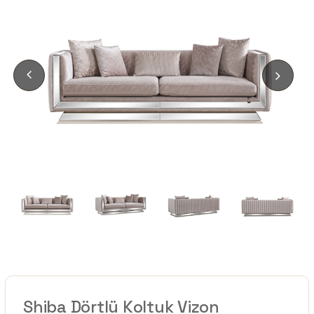
Shiba Dörtlü Koltuk Vizon