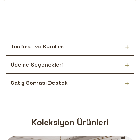
Teslimat ve Kurulum
Ödeme Seçenekleri
Satış Sonrası Destek
Koleksiyon Ürünleri