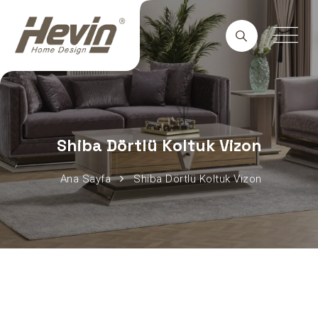
Shiba Dörtlü Koltuk Vizon
Ana Sayfa
Shiba Dörtlü Koltuk Vizon