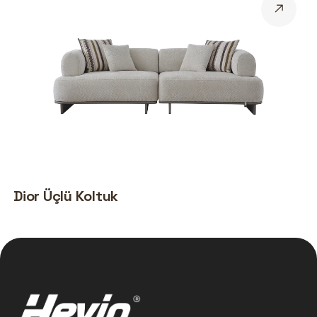
Dior Üçlü Koltuk