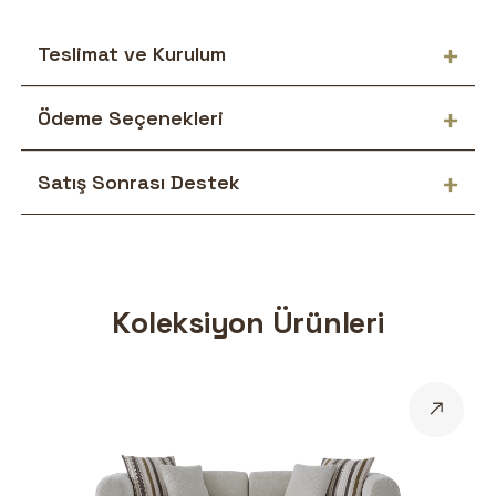
Teslimat ve Kurulum
Ödeme Seçenekleri
Satış Sonrası Destek
Koleksiyon Ürünleri