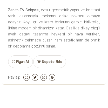
Zenith TV Sehpası
, cesur geometrik yapısı ve kontrast
renk kullanımıyla mekanın odak noktası olmaya
adaydır. Koyu gri ve krem tonlarının çarpıcı birlikteliği,
ürüne modern bir dinamizm katar. Özellikle dikey çizgili
ayak detayı, tasarıma heykelsi bir hava verirken,
asimetrik çekmece düzeni hem estetik hem de pratik
bir depolama çözümü sunar.
Fiyat Al
Sepete Ekle
Paylaş: