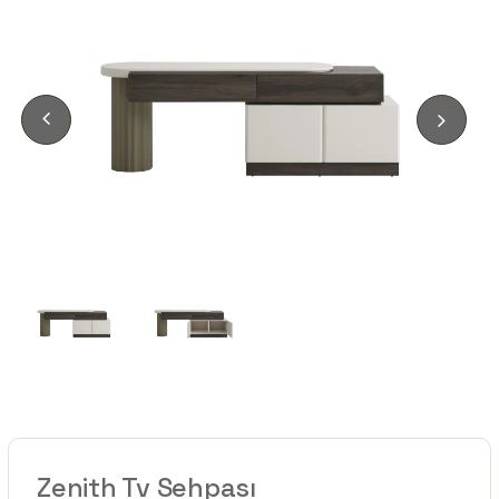
Zenith Tv Sehpası