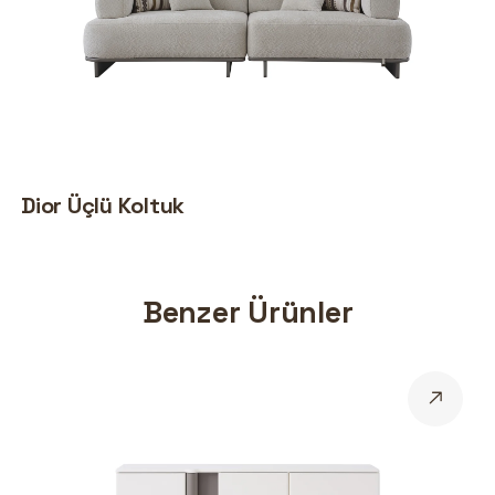
Dior Üçlü Koltuk
Benzer Ürünler