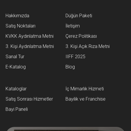
Hakkımızda
Düğün Paketi
Satış Noktaları
İletişim
KVKK Aydınlatma Metni
Çerez Politikası
3. Kişi Aydınlatma Metni
3. Kişi Açık Rıza Metni
Sanal Tur
IIFF 2025
E-Katalog
Blog
Kataloglar
İç Mimarlık Hizmeti
Satış Sonrası Hizmetler
Bayilik ve Franchise
Bayi Paneli