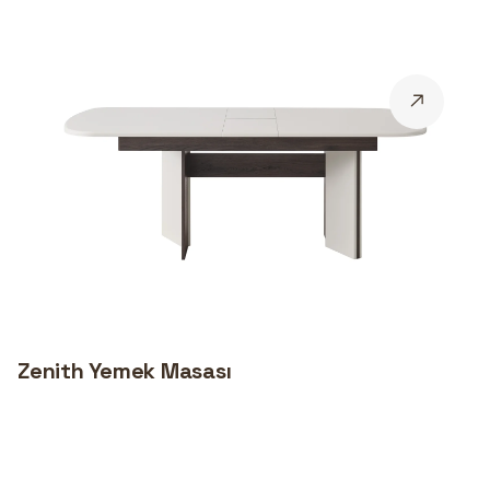
Zenith Yemek Masası