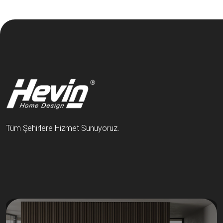
Tüm Şehirlere Hizmet Sunuyoruz.