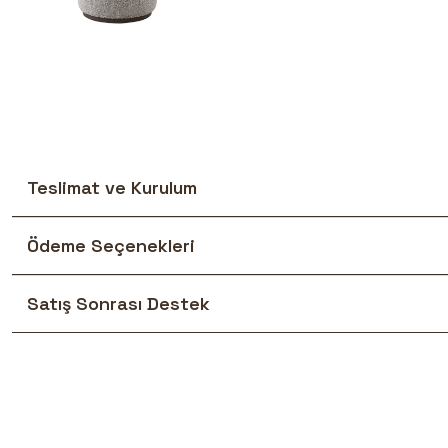
Teslimat ve Kurulum
Ödeme Seçenekleri
Satış Sonrası Destek