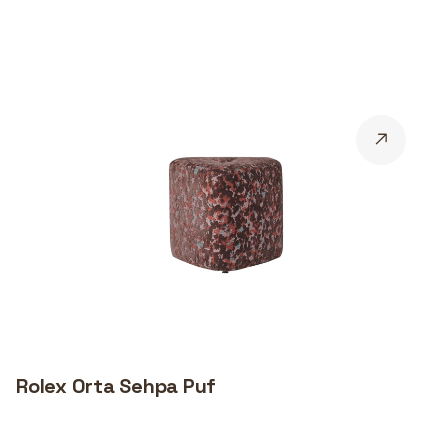
Rolex Orta Sehpa Puf