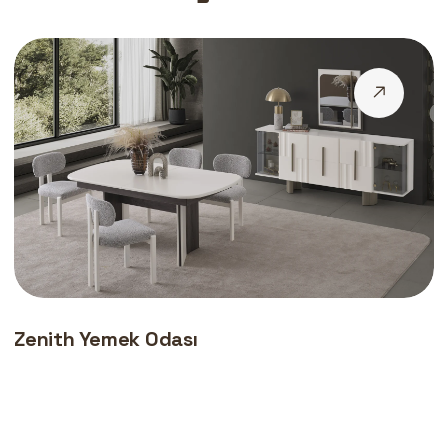
Zenith Yemek Odası