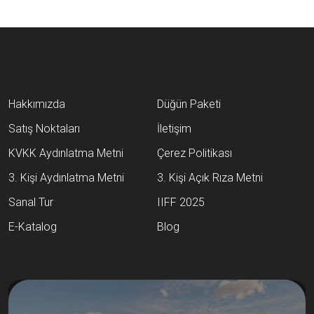
Hakkımızda
Düğün Paketi
Satış Noktaları
İletişim
KVKK Aydınlatma Metni
Çerez Politikası
3. Kişi Aydınlatma Metni
3. Kişi Açık Rıza Metni
Sanal Tur
IIFF 2025
E-Katalog
Blog