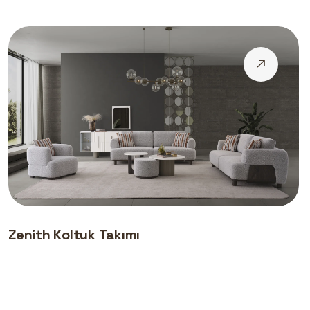
Zenith Koltuk Takımı