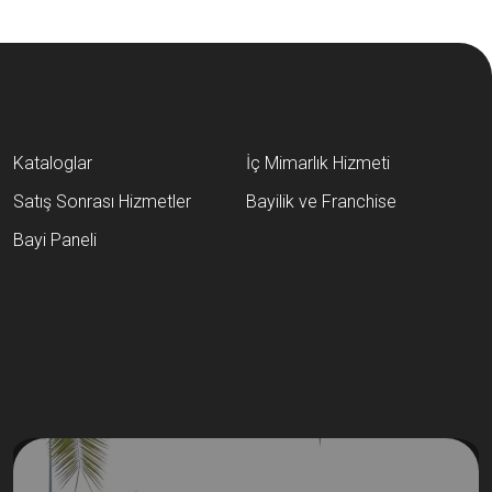
Kataloglar
İç Mimarlık Hizmeti
Satış Sonrası Hizmetler
Bayilik ve Franchise
Bayi Paneli