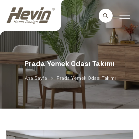
Prada Yemek Odası Takımı
Ana Sayfa
Prada Yemek Odası Takımı