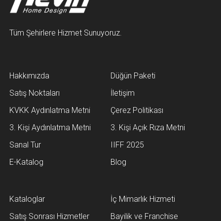
Tüm Şehirlere Hizmet Sunuyoruz.
Hakkımızda
Düğün Paketi
Satış Noktaları
İletişim
KVKK Aydınlatma Metni
Çerez Politikası
3. Kişi Aydınlatma Metni
3. Kişi Açık Rıza Metni
Sanal Tur
IIFF 2025
E-Katalog
Blog
Kataloglar
İç Mimarlık Hizmeti
Satış Sonrası Hizmetler
Bayilik ve Franchise