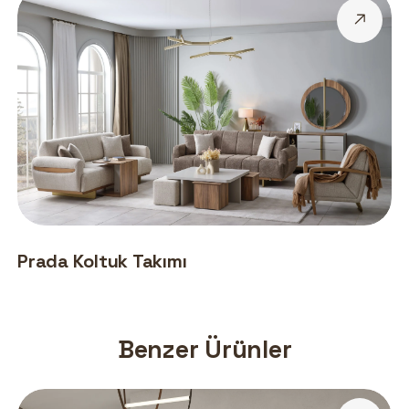
Prada Koltuk Takımı
Benzer Ürünler