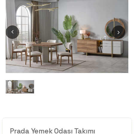
Prada Yemek Odası Takımı