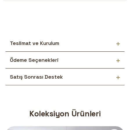
Teslimat ve Kurulum
Ödeme Seçenekleri
Satış Sonrası Destek
Koleksiyon Ürünleri